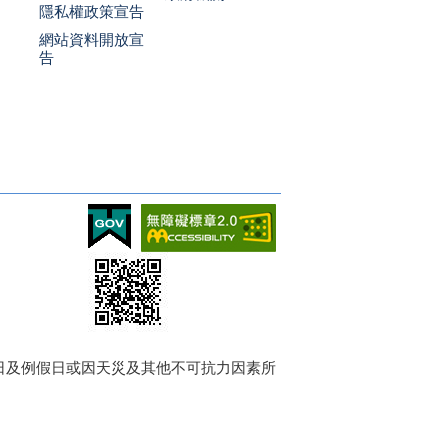
隱私權政策宣告
網站資料開放宣
告
週日及例假日或因天災及其他不可抗力因素所