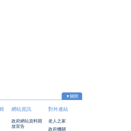
▼關閉
輯
網站資訊
對外連結
政府網站資料開
老人之家
放宣告
政府機關