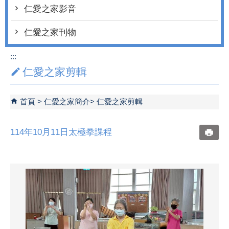
仁愛之家影音
仁愛之家刊物
:::
仁愛之家剪輯
首頁
仁愛之家簡介
仁愛之家剪輯
114年10月11日太極拳課程