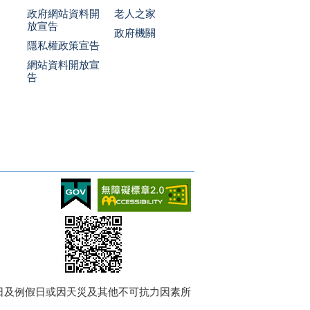
政府網站資料開
老人之家
放宣告
政府機關
隱私權政策宣告
網站資料開放宣
告
週日及例假日或因天災及其他不可抗力因素所