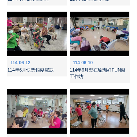
114-06-12
114-06-10
114年6月快樂銀髮秘訣
114年6月樂在瑜珈好FUN鬆
工作坊