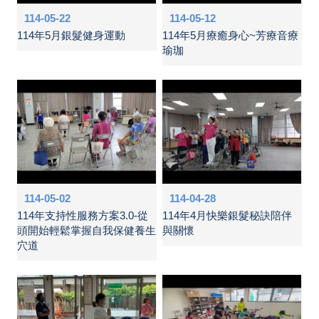
114-05-22
114-05-12
114年5月銀髮健身運動
114年5月療癒身心~芳療音療
瑜珈
114-05-02
114-04-28
114年支持性服務方案3.0-從
114年4月快樂銀髮秘訣陪伴
頭開始輕鬆掌握自我保健養生
與關懷
穴道