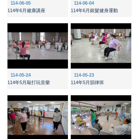
114-06-05
114-06-04
114年6月健康講座
114年6月銀髮健身運動
114-05-24
114-05-23
114年5月敲打玩音樂
114年5月韻律班