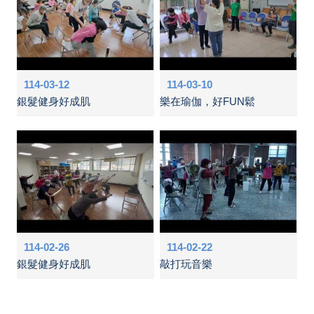
114-03-12
114-03-10
銀髮健身好成肌
樂在瑜伽，好FUN鬆
114-02-26
114-02-22
銀髮健身好成肌
敲打玩音樂