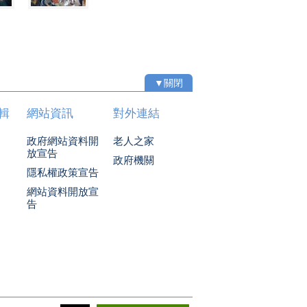
▼關閉
輯
網站資訊
對外連結
政府網站資料開
老人之家
放宣告
政府機關
隱私權政策宣告
網站資料開放宣
告