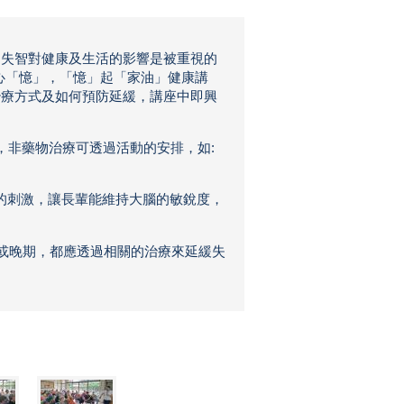
，失智對健康及生活的影響是被重視的
護心「憶」，「憶」起「家油」健康講
治療方式及如何預防延緩，講座中即興
非藥物治療可透過活動的安排，如:
動的刺激，讓長輩能維持大腦的敏銳度，
或晚期，都應透過相關的治療來延緩失