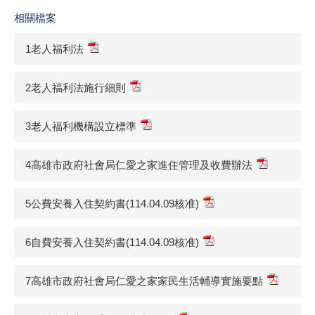
相關檔案
1老人福利法
2老人福利法施行細則
3老人福利機構設立標準
4高雄市政府社會局仁愛之家進住管理及收費辦法
5公費安養入住契約書(114.04.09核准)
6自費安養入住契約書(114.04.09核准)
7高雄市政府社會局仁愛之家家民生活輔導實施要點