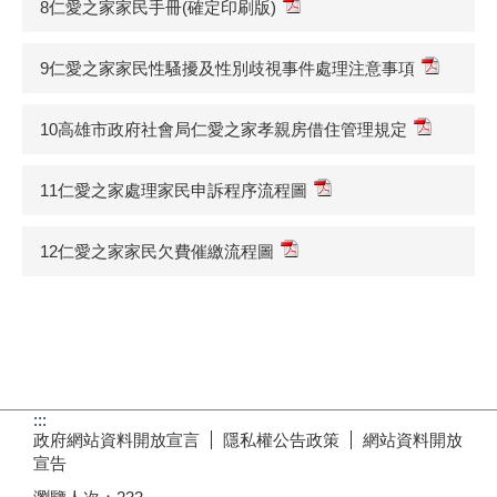
8仁愛之家家民手冊(確定印刷版)
9仁愛之家家民性騷擾及性別歧視事件處理注意事項
10高雄市政府社會局仁愛之家孝親房借住管理規定
11仁愛之家處理家民申訴程序流程圖
12仁愛之家家民欠費催繳流程圖
:::
政府網站資料開放宣言
隱私權公告政策
網站資料開放
宣告