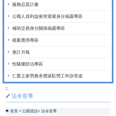
服務品質計畫
公職人員利益衝突迴避身分揭露專區
補助交易身分關係揭露專區
檔案應用專區
會計月報
性騷擾防治專區
仁愛之家勞務承攬派駐勞工申訴管道
:::
法令宣導
首頁
公開資訊
法令宣導